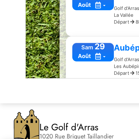
Le Golf d'Arras
1020 Rue Briquet Taillandier