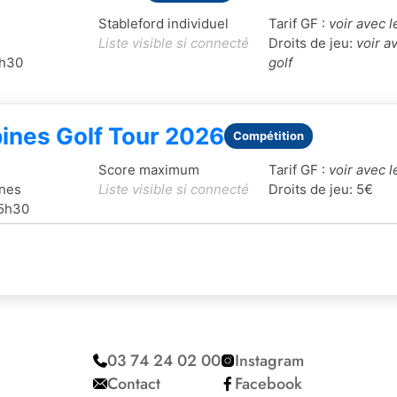
03 74 24 02 00
Instagram
Contact
Facebook