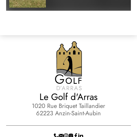
Le Golf d'Arras
1020 Rue Briquet Taillandier
62223 Anzin-Saint-Aubin