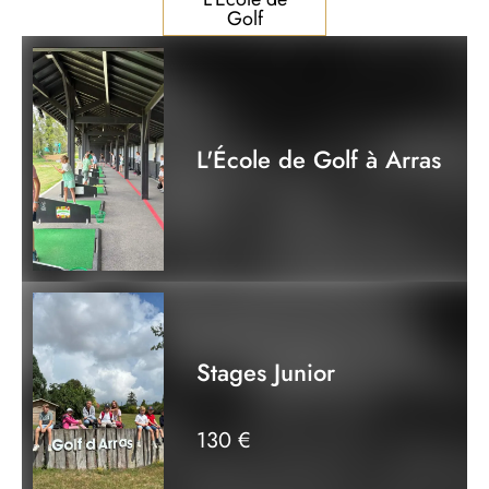
Golf
L'École de Golf à Arras
Stages Junior
130 €