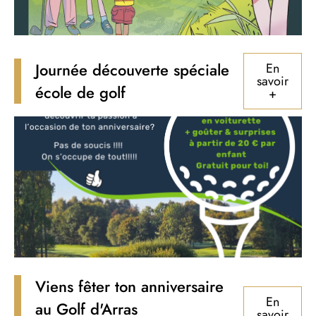
Journée découverte spéciale
En
savoir
école de golf
+
Viens fêter ton anniversaire
En
au Golf d'Arras
savoir