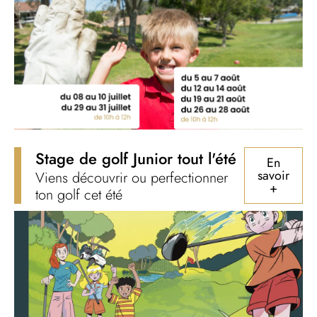
Stage de golf Junior tout l'été
En
savoir
Viens découvrir ou perfectionner
+
ton golf cet été