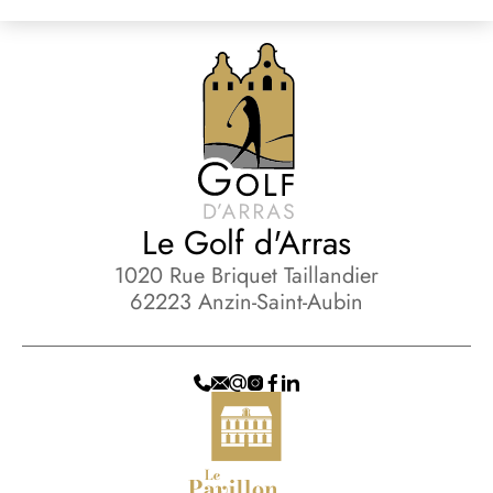
Le Golf d'Arras
1020 Rue Briquet Taillandier
62223 Anzin-Saint-Aubin