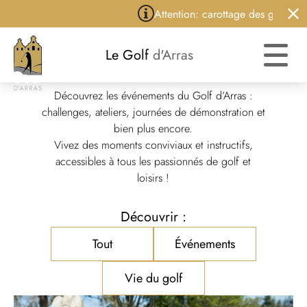
Attention: carottage des greens du
Le Golf
d'Arras
Événements
Découvrez les événements du Golf d’Arras :
challenges, ateliers, journées de démonstration et
bien plus encore.
Vivez des moments conviviaux et instructifs,
accessibles à tous les passionnés de golf et
loisirs !
Découvrir :
Tout
Événements
Vie du golf