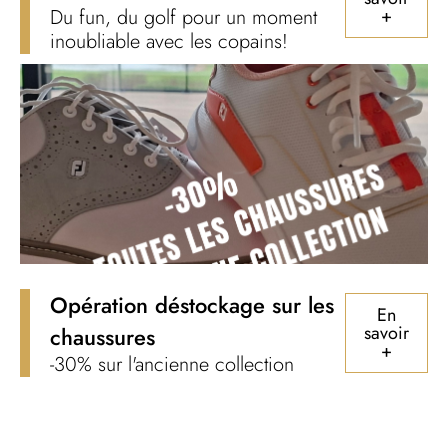
Du fun, du golf pour un moment
+
inoubliable avec les copains!
Opération déstockage sur les
En
savoir
chaussures
+
-30% sur l'ancienne collection