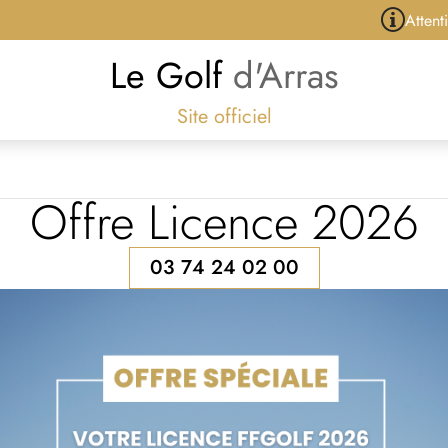
Attention: ca
Le Golf
d'Arras
Site officiel
Offre Licence 2026
03 74 24 02 00