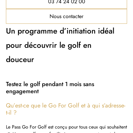
03 74 24 02 00
Nous contacter
Un programme d’initiation idéal
pour découvrir le golf en
douceur
Testez le golf pendant 1 mois sans
engagement
Qu’est-ce que le Go For Golf et à qui s’adresse-
t-il ?
Le Pass Go For Golf est conçu pour tous ceux qui souhaitent