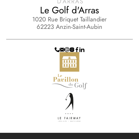
Le Golf d'Arras
1020 Rue Briquet Taillandier
62223 Anzin-Saint-Aubin