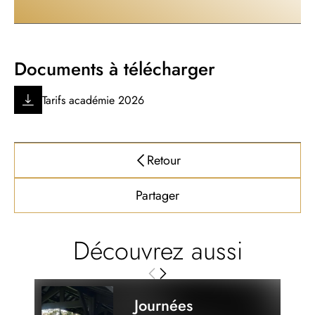
Documents à télécharger
Tarifs académie 2026
Retour
Partager
Découvrez aussi
Journées