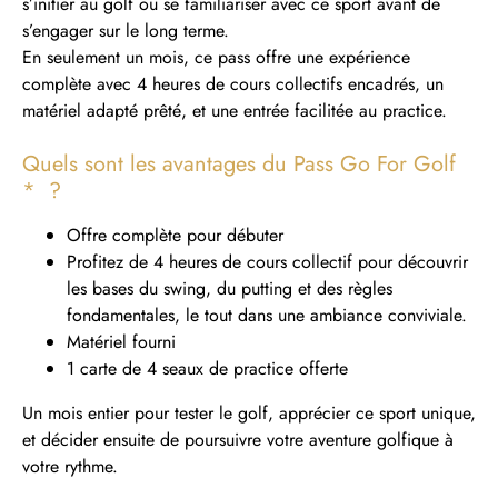
s’initier au golf ou se familiariser avec ce sport avant de
s’engager sur le long terme.
En seulement un mois, ce pass offre une expérience
complète avec 4 heures de cours collectifs encadrés, un
matériel adapté prêté, et une entrée facilitée au practice.
Quels sont les avantages du Pass Go For Golf
* ?
Offre complète pour débuter
Profitez de 4 heures de cours collectif pour découvrir
les bases du swing, du putting et des règles
fondamentales, le tout dans une ambiance conviviale.
Matériel fourni
1 carte de 4 seaux de practice offerte
Un mois entier pour tester le golf, apprécier ce sport unique,
et décider ensuite de poursuivre votre aventure golfique à
votre rythme.