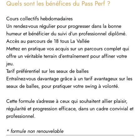
Quels sont les bénéfices du Pass Perf ?
Cours collectifs hebdomadaires
Un rendez-vous régulier pour progresser dans la bonne
humeur et bénéficier du suivi d’un professionnel diplômé.
Accès au parcours de 18 tous La Vallée
Mettez en pratique vos acquis sur un parcours complet qui
offre un véritable terrain d’entraînement pour affiner votre
jeu.
Tarif préférentiel sur les seaux de balles
Entraînez-vous davantage grâce à un tarif avantageux sur les
seaux de balles, pour pratiquer votre swing à volonté.
Cette formule s’adresse à ceux qui souhaitent allier plaisir,
régularité et progression efficace, dans un cadre convivial et
professionnel.
* formule non renouvelable