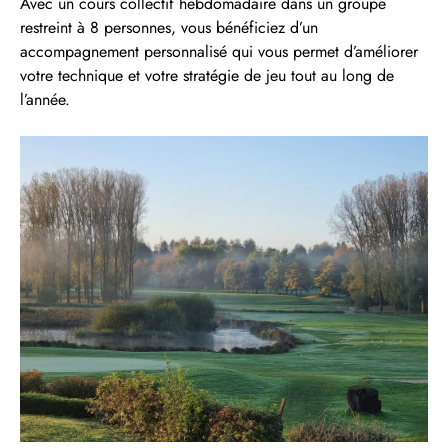
Avec un cours collectif hebdomadaire dans un groupe
restreint à 8 personnes, vous bénéficiez d’un
accompagnement personnalisé qui vous permet d’améliorer
votre technique et votre stratégie de jeu tout au long de
l’année.