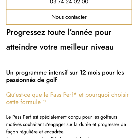
03 74 24 02 00
Nous contacter
Progressez toute l’année pour
atteindre votre meilleur niveau
Un programme intensif sur 12 mois pour les
passionnés de golf
Qu’est-ce que le Pass Perf* et pourquoi choisir
cette formule ?
Le Pass Perf est spécialement conçu pour les golfeurs
motivés souhaitant s’engager sur la durée et progresser de
façon régulière et encadrée.