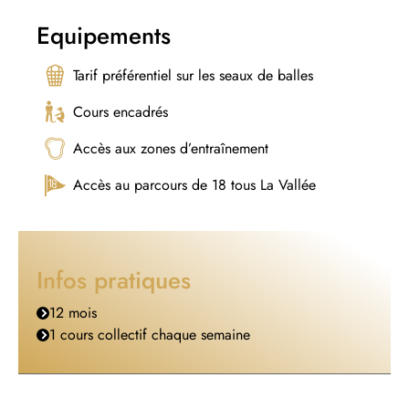
Equipements
Tarif préférentiel sur les seaux de balles
Cours encadrés
Accès aux zones d’entraînement
Accès au parcours de 18 tous La Vallée
Infos pratiques
12 mois
1 cours collectif chaque semaine